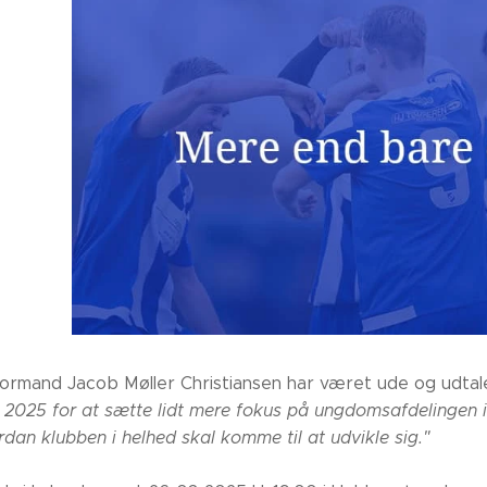
ormand Jacob Møller Christiansen har været ude og udtal
 i 2025 for at sætte lidt mere fokus på ungdomsafdelingen
ordan klubben i helhed skal komme til at udvikle sig."