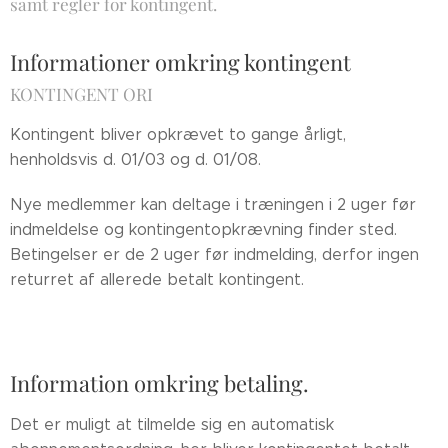
samt regler for kontingent.
Informationer omkring kontingent
KONTINGENT ORI
Kontingent bliver opkrævet to gange årligt,
henholdsvis d. 01/03 og d. 01/08.
Nye medlemmer kan deltage i træningen i 2 uger før
indmeldelse og kontingentopkrævning finder sted.
Betingelser er de 2 uger før indmelding, derfor ingen
returret af allerede betalt kontingent.
Information omkring betaling.
Det er muligt at tilmelde sig en automatisk