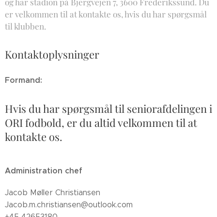
og har stadion på Bjergvejen 7, 3600 Frederikssund. Du
er velkommen til at kontakte os, hvis du har spørgsmål
til klubben.
Kontaktoplysninger
Formand:
Hvis du har spørgsmål til seniorafdelingen i
ORI fodbold, er du altid velkommen til at
kontakte os.
Administration chef
Jacob Møller Christiansen
Jacob.m.christiansen@outlook.com
+45 42653180